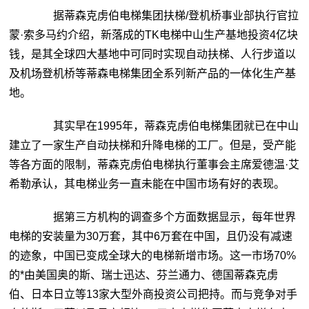
据蒂森克虏伯电梯集团扶梯/登机桥事业部执行官拉
蒙·索多马约介绍，新落成的TK电梯中山生产基地投资4亿块
钱，是其全球四大基地中可同时实现自动扶梯、人行步道以
及机场登机桥等蒂森电梯集团全系列新产品的一体化生产基
地。
其实早在1995年，蒂森克虏伯电梯集团就已在中山
建立了一家生产自动扶梯和升降电梯的工厂。但是，受产能
等各方面的限制，蒂森克虏伯电梯执行董事会主席爱德温·艾
希勒承认，其电梯业务一直未能在中国市场有好的表现。
据第三方机构的调查多个方面数据显示，每年世界
电梯的安装量为30万套，其中6万套在中国，且仍没有减速
的迹象，中国已变成全球大的电梯新增市场。这一市场70%
的*由美国奥的斯、瑞士迅达、芬兰通力、德国蒂森克虏
伯、日本日立等13家大型外商投资公司把持。而与竞争对手