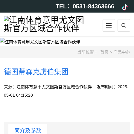
TEL：0531-84363666
当前位置
:
首页
>
产品中心
德国蒂森克虏伯集团
来源：
江南体育意甲尤文图斯官方区域合作伙伴
发布时间：2025-
05-01 04:15:28
简介及参数