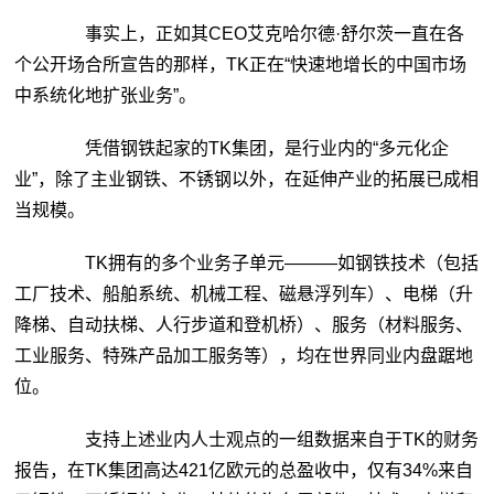
事实上，正如其CEO艾克哈尔德·舒尔茨一直在各
个公开场合所宣告的那样，TK正在“快速地增长的中国市场
中系统化地扩张业务”。
凭借钢铁起家的TK集团，是行业内的“多元化企
业”，除了主业钢铁、不锈钢以外，在延伸产业的拓展已成相
当规模。
TK拥有的多个业务子单元———如钢铁技术（包括
工厂技术、船舶系统、机械工程、磁悬浮列车）、电梯（升
降梯、自动扶梯、人行步道和登机桥）、服务（材料服务、
工业服务、特殊产品加工服务等），均在世界同业内盘踞地
位。
支持上述业内人士观点的一组数据来自于TK的财务
报告，在TK集团高达421亿欧元的总盈收中，仅有34%来自